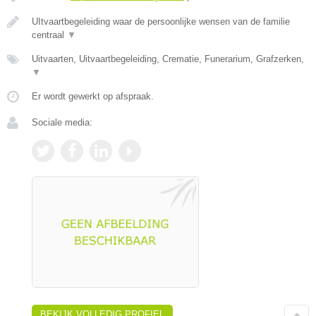
UItvaartbegeleiding waar de persoonlijke wensen van de familie
centraal
▼
Uitvaarten, Uitvaartbegeleiding, Crematie, Funerarium, Grafzerken,
▼
Er wordt gewerkt op afspraak.
Sociale media:
BEKIJK VOLLEDIG PROFIEL