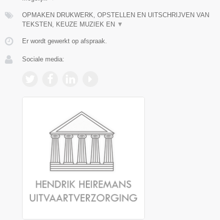
OPMAKEN DRUKWERK, OPSTELLEN EN UITSCHRIJVEN VAN
TEKSTEN, KEUZE MUZIEK EN
▼
Er wordt gewerkt op afspraak.
Sociale media: