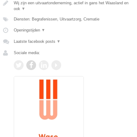
Wij zijn een uitvaartonderneming, actief in gans het Waasland en
ook
▼
Diensten: Begrafenissen, Uitvaartzorg, Crematie
Openingstijden
▼
Laatste facebook posts
▼
Sociale media: