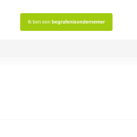
Ik ben een
begrafenisondernemer