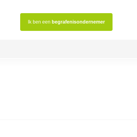
Ik ben een
begrafenisondernemer