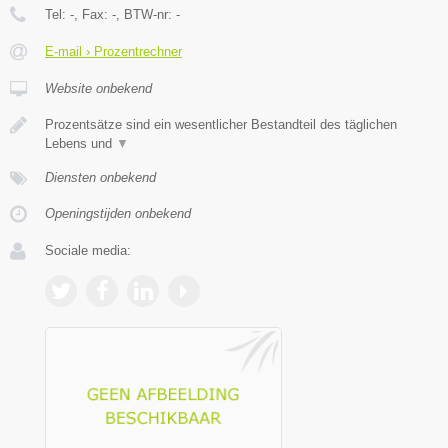
Tel:
-
, Fax:
-
, BTW-nr:
-
E-mail › Prozentrechner
Website onbekend
Prozentsätze sind ein wesentlicher Bestandteil des täglichen
Lebens und
▼
Diensten onbekend
Openingstijden onbekend
Sociale media: