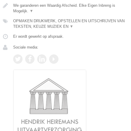
We garanderen een Waardig Afscheid. Elke Eigen Inbreng is
Mogelijk.
▼
OPMAKEN DRUKWERK, OPSTELLEN EN UITSCHRIJVEN VAN
TEKSTEN, KEUZE MUZIEK EN
▼
Er wordt gewerkt op afspraak.
Sociale media: